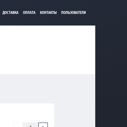
ДОСТАВКА
ОПЛАТА
КОНТАКТЫ
ПОЛЬЗОВАТЕЛИ