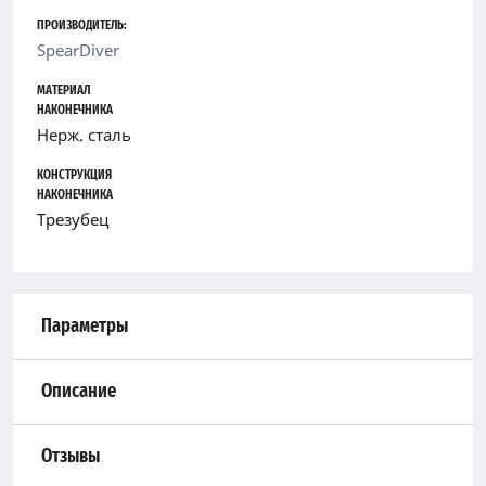
ПРОИЗВОДИТЕЛЬ:
SpearDiver
МАТЕРИАЛ
НАКОНЕЧНИКА
Нерж. сталь
КОНСТРУКЦИЯ
НАКОНЕЧНИКА
Трезубец
Параметры
Описание
Отзывы