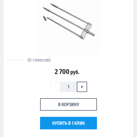
(0 голосов)
2 700
руб.
В КОРЗИНУ
КУПИТЬ В 1 КЛИК