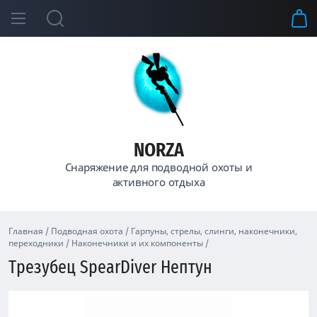
NORZA
Снаряжение для подводной охоты и
активного отдыха
Главная
/
Подводная охота
/
Гарпуны, стрелы, слинги, наконечники, 
переходники
/
Наконечники и их компоненты
/
Трезубец SpearDiver Нептун