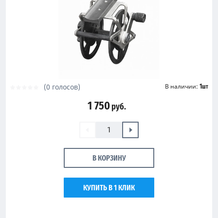
(0 голосов)
В наличии:
1
шт
1 750
руб.
В КОРЗИНУ
КУПИТЬ В 1 КЛИК