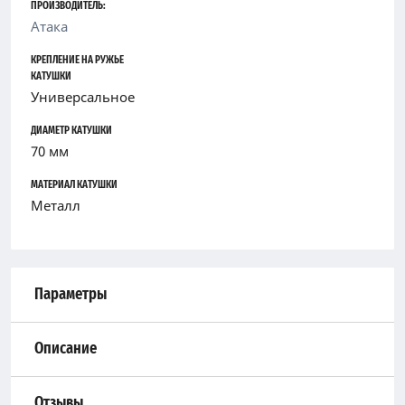
ПРОИЗВОДИТЕЛЬ:
Атака
КРЕПЛЕНИЕ НА РУЖЬЕ
КАТУШКИ
Универсальное
ДИАМЕТР КАТУШКИ
70 мм
МАТЕРИАЛ КАТУШКИ
Металл
Параметры
Описание
Отзывы