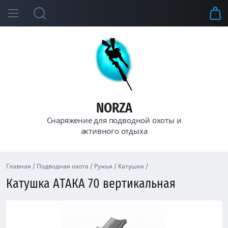
NORZA
Снаряжение для подводной охоты и
активного отдыха
Главная
/
Подводная охота
/
Ружья
/
Катушки
/
Катушка АТАКА 70 вертикальная