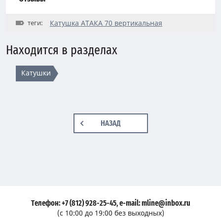
теги:
Катушка АТАКА 70 вертикальная
Находится в разделах
Катушки
НАЗАД
Телефон: +7 (812) 928-25-45, e-mail: mline@inbox.ru
(с 10:00 до 19:00 без выходных)